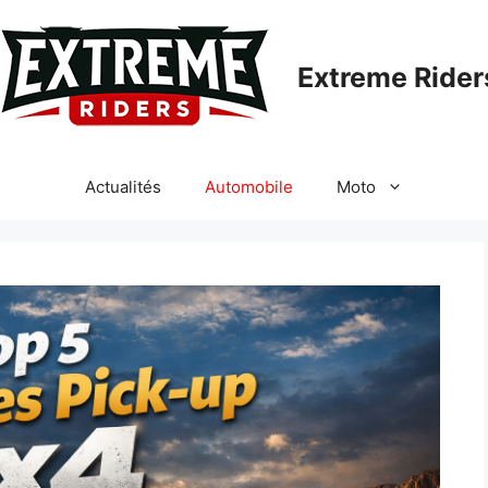
Extreme Rider
Actualités
Automobile
Moto