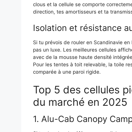
clous et la cellule se comporte correctem
direction, tes amortisseurs et ta transmis
Isolation et résistance 
Si tu prévois de rouler en Scandinavie en h
pas un luxe. Les meilleures cellules aff
avec de la mousse haute densité intégrée
Pour les tentes à toit relevable, la toile res
comparée à une paroi rigide.
Top 5 des cellules p
du marché en 2025
1. Alu-Cab Canopy Camp