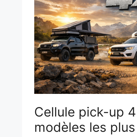
Cellule pick-up 4
modèles les plu