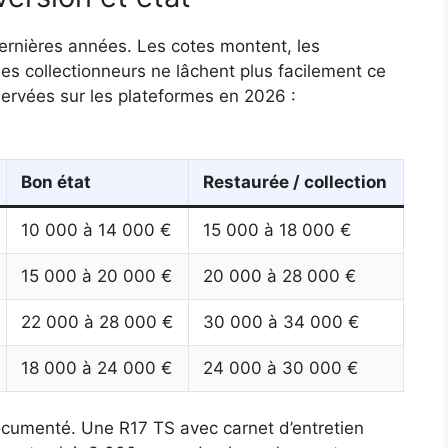
ernières années. Les cotes montent, les
les collectionneurs ne lâchent plus facilement ce
bservées sur les plateformes en 2026 :
Bon état
Restaurée / collection
10 000 à 14 000 €
15 000 à 18 000 €
15 000 à 20 000 €
20 000 à 28 000 €
22 000 à 28 000 €
30 000 à 34 000 €
18 000 à 24 000 €
24 000 à 30 000 €
 documenté. Une R17 TS avec carnet d’entretien