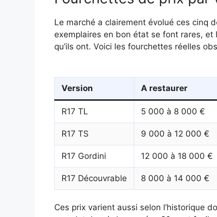
Le marché a clairement évolué ces cinq d
exemplaires en bon état se font rares, et 
qu’ils ont. Voici les fourchettes réelles o
Version
A restaurer
R17 TL
5 000 à 8 000 €
R17 TS
9 000 à 12 000 €
R17 Gordini
12 000 à 18 000 €
R17 Découvrable
8 000 à 14 000 €
Ces prix varient aussi selon l’historique