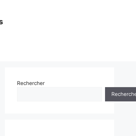
s
Rechercher
Recherch