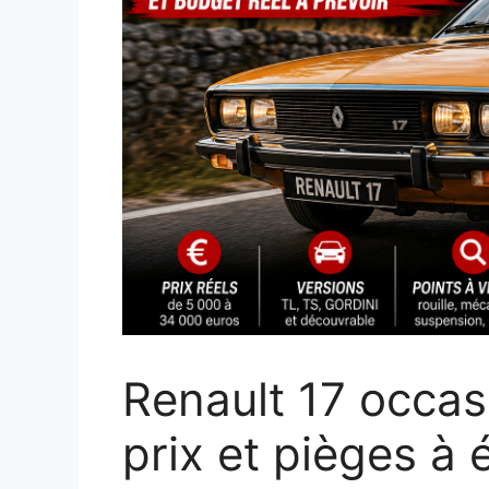
Renault 17 occas
prix et pièges à é