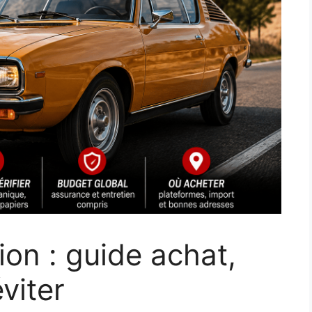
ion : guide achat,
viter