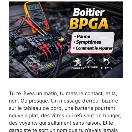
Tu te lèves un matin, tu mets le contact, et là,
rien. Ou presque. Un message d’erreur bizarre
sur le tableau de bord, une batterie pourtant
neuve à plat, des vitres qui refusent de bouger,
des voyants qui s’allument sans raison. Et le
garagiste te sort un nom que tu n’avais jamais