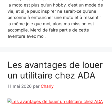
la moto est plus qu'un hobby, c'est un mode de
vie, et si je peux inspirer ne serait-ce qu'une
personne à enfourcher une moto et à ressentir
la même joie que moi, alors ma mission est
accomplie. Merci de faire partie de cette
aventure avec moi.
Les avantages de louer
un utilitaire chez ADA
11 mai 2026
par
Charly