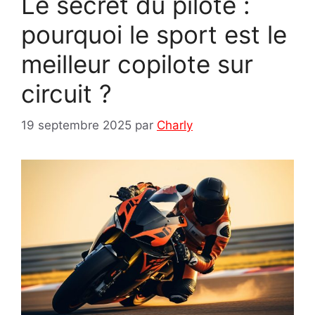
Le secret du pilote :
pourquoi le sport est le
meilleur copilote sur
circuit ?
19 septembre 2025
par
Charly