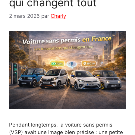
qui changent tout
2 mars 2026
par
Charly
Pendant longtemps, la voiture sans permis
(VSP) avait une image bien précise : une petite