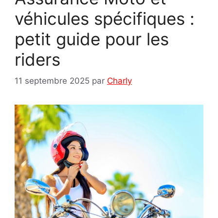
véhicules spécifiques :
petit guide pour les
riders
11 septembre 2025
par
Charly