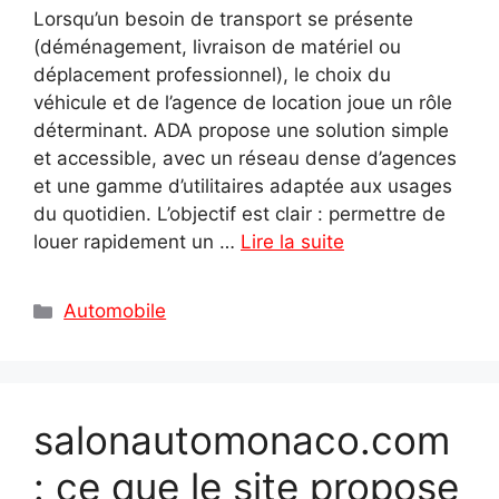
Lorsqu’un besoin de transport se présente
(déménagement, livraison de matériel ou
déplacement professionnel), le choix du
véhicule et de l’agence de location joue un rôle
déterminant. ADA propose une solution simple
et accessible, avec un réseau dense d’agences
et une gamme d’utilitaires adaptée aux usages
du quotidien. L’objectif est clair : permettre de
louer rapidement un …
Lire la suite
Catégories
Automobile
salonautomonaco.com
: ce que le site propose