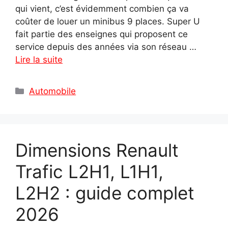
qui vient, c’est évidemment combien ça va
coûter de louer un minibus 9 places. Super U
fait partie des enseignes qui proposent ce
service depuis des années via son réseau …
Lire la suite
Catégories
Automobile
Dimensions Renault
Trafic L2H1, L1H1,
L2H2 : guide complet
2026