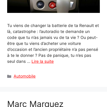
Tu viens de changer la batterie de ta Renault et
là, catastrophe : l’autoradio te demande un
code que tu n’as jamais vu de ta vie ? Ou peut-
être que tu viens d’acheter une voiture
d’occasion et l’ancien propriétaire n’a pas pensé
à te le donner ? Pas de panique, tu n’es pas
seul dans …
Lire la suite
Catégories
Automobile
Marc Marquez