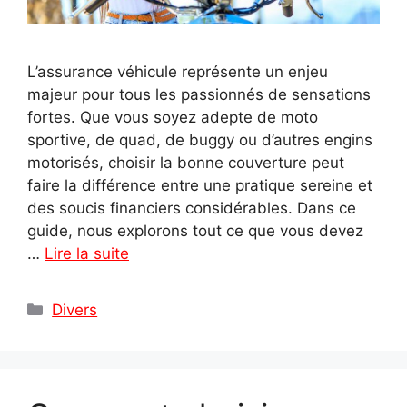
L’assurance véhicule représente un enjeu
majeur pour tous les passionnés de sensations
fortes. Que vous soyez adepte de moto
sportive, de quad, de buggy ou d’autres engins
motorisés, choisir la bonne couverture peut
faire la différence entre une pratique sereine et
des soucis financiers considérables. Dans ce
guide, nous explorons tout ce que vous devez
…
Lire la suite
Catégories
Divers