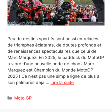
Peu de destins sportifs sont aussi entrelacés
de triomphes éclatants, de doutes profonds et
de renaissances spectaculaires que celui de
Marc Marquez. En 2025, le paddock du MotoGP
a vibré d’une nouvelle onde de choc : Marc
Marquez est Champion du Monde MotoGP
2025 ! Ce n’est pas une simple ligne de plus à
son palmarès déjà …
Lire la suite
Catégories
Moto GP