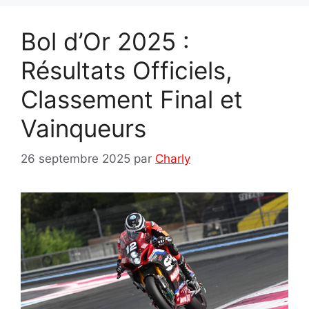
Bol d’Or 2025 :
Résultats Officiels,
Classement Final et
Vainqueurs
26 septembre 2025
par
Charly