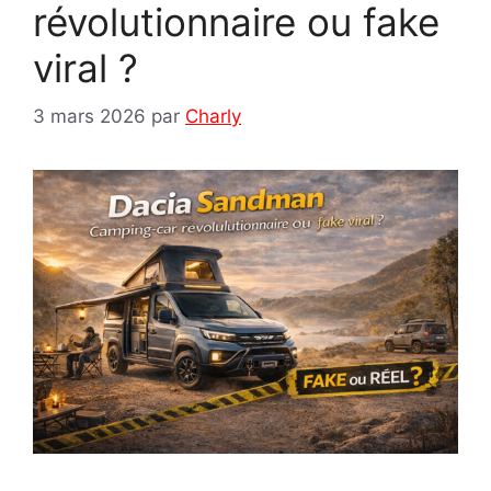
révolutionnaire ou fake
viral ?
3 mars 2026
par
Charly