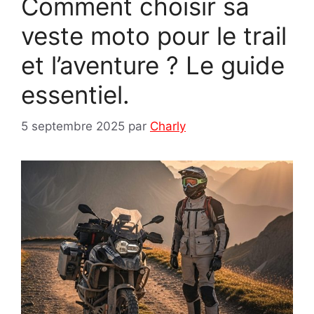
Comment choisir sa
veste moto pour le trail
et l’aventure ? Le guide
essentiel.
5 septembre 2025
par
Charly