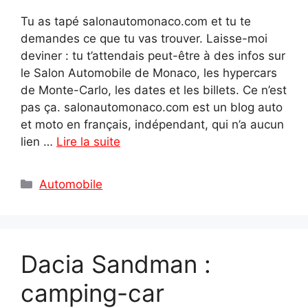
Tu as tapé salonautomonaco.com et tu te
demandes ce que tu vas trouver. Laisse-moi
deviner : tu t’attendais peut-être à des infos sur
le Salon Automobile de Monaco, les hypercars
de Monte-Carlo, les dates et les billets. Ce n’est
pas ça. salonautomonaco.com est un blog auto
et moto en français, indépendant, qui n’a aucun
lien …
Lire la suite
Catégories
Automobile
Dacia Sandman :
camping-car