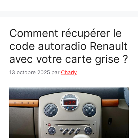
Comment récupérer le
code autoradio Renault
avec votre carte grise ?
13 octobre 2025
par
Charly