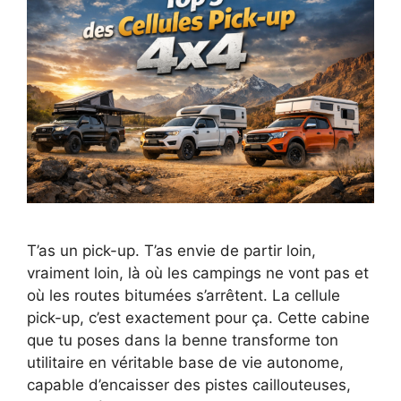
T’as un pick-up. T’as envie de partir loin,
vraiment loin, là où les campings ne vont pas et
où les routes bitumées s’arrêtent. La cellule
pick-up, c’est exactement pour ça. Cette cabine
que tu poses dans la benne transforme ton
utilitaire en véritable base de vie autonome,
capable d’encaisser des pistes caillouteuses,