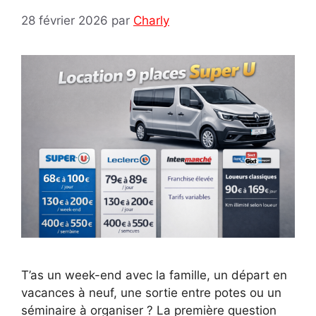
28 février 2026
par
Charly
T’as un week-end avec la famille, un départ en
vacances à neuf, une sortie entre potes ou un
séminaire à organiser ? La première question