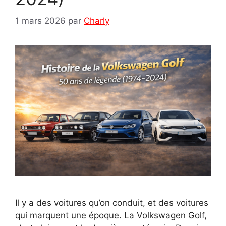
1 mars 2026
par
Charly
Il y a des voitures qu’on conduit, et des voitures
qui marquent une époque. La Volkswagen Golf,