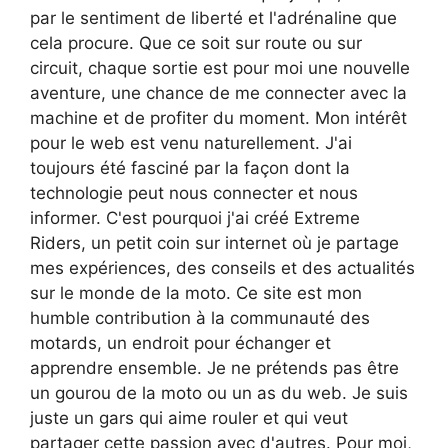
par le sentiment de liberté et l'adrénaline que
cela procure. Que ce soit sur route ou sur
circuit, chaque sortie est pour moi une nouvelle
aventure, une chance de me connecter avec la
machine et de profiter du moment. Mon intérêt
pour le web est venu naturellement. J'ai
toujours été fasciné par la façon dont la
technologie peut nous connecter et nous
informer. C'est pourquoi j'ai créé Extreme
Riders, un petit coin sur internet où je partage
mes expériences, des conseils et des actualités
sur le monde de la moto. Ce site est mon
humble contribution à la communauté des
motards, un endroit pour échanger et
apprendre ensemble. Je ne prétends pas être
un gourou de la moto ou un as du web. Je suis
juste un gars qui aime rouler et qui veut
partager cette passion avec d'autres. Pour moi,