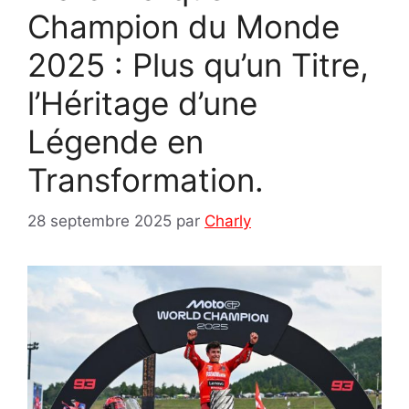
Champion du Monde
2025 : Plus qu’un Titre,
l’Héritage d’une
Légende en
Transformation.
28 septembre 2025
par
Charly