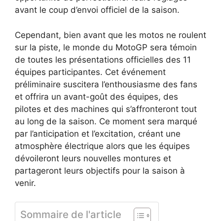
avant le coup d’envoi officiel de la saison.
Cependant, bien avant que les motos ne roulent
sur la piste, le monde du MotoGP sera témoin
de toutes les présentations officielles des 11
équipes participantes. Cet événement
préliminaire suscitera l’enthousiasme des fans
et offrira un avant-goût des équipes, des
pilotes et des machines qui s’affronteront tout
au long de la saison. Ce moment sera marqué
par l’anticipation et l’excitation, créant une
atmosphère électrique alors que les équipes
dévoileront leurs nouvelles montures et
partageront leurs objectifs pour la saison à
venir.
Sommaire de l'article