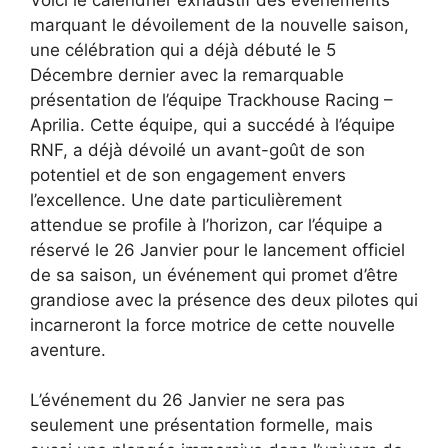
marquant le dévoilement de la nouvelle saison,
une célébration qui a déjà débuté le 5
Décembre dernier avec la remarquable
présentation de l’équipe Trackhouse Racing –
Aprilia. Cette équipe, qui a succédé à l’équipe
RNF, a déjà dévoilé un avant-goût de son
potentiel et de son engagement envers
l’excellence. Une date particulièrement
attendue se profile à l’horizon, car l’équipe a
réservé le 26 Janvier pour le lancement officiel
de sa saison, un événement qui promet d’être
grandiose avec la présence des deux pilotes qui
incarneront la force motrice de cette nouvelle
aventure.
L’événement du 26 Janvier ne sera pas
seulement une présentation formelle, mais