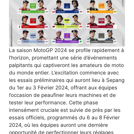
La saison MotoGP 2024 se profile rapidement à
l’horizon, promettant une série d’événements
palpitants qui captiveront les amateurs de moto
du monde entier. L’excitation commence avec
les essais préliminaires qui auront lieu à Sepang
du 1er au 3 Février 2024, offrant aux équipes
l’occasion de peaufiner leurs machines et de
tester leur performance. Cette phase
intensément cruciale est suivie de près par les
essais officiels, programmés du 6 au 8 Février
2024, où les équipes auront une dernière
opportunité de perfectionner leurs réglages