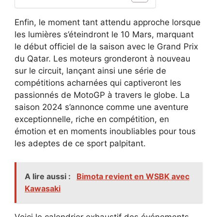
Enfin, le moment tant attendu approche lorsque
les lumières s’éteindront le 10 Mars, marquant
le début officiel de la saison avec le Grand Prix
du Qatar. Les moteurs gronderont à nouveau
sur le circuit, lançant ainsi une série de
compétitions acharnées qui captiveront les
passionnés de MotoGP à travers le globe. La
saison 2024 s’annonce comme une aventure
exceptionnelle, riche en compétition, en
émotion et en moments inoubliables pour tous
les adeptes de ce sport palpitant.
A lire aussi :
Bimota revient en WSBK avec
Kawasaki
Voici le calendrier exhaustif des événements