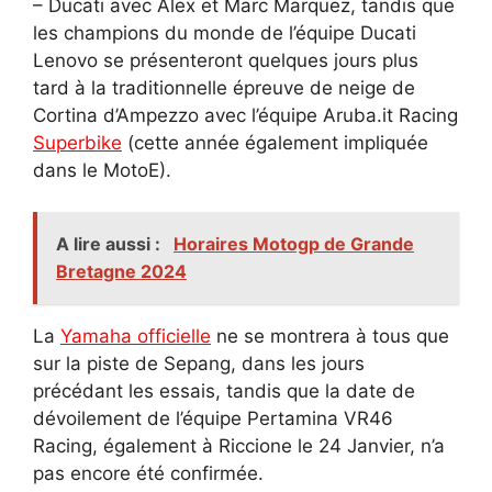
– Ducati avec Alex et Marc Marquez, tandis que
les champions du monde de l’équipe Ducati
Lenovo se présenteront quelques jours plus
tard à la traditionnelle épreuve de neige de
Cortina d’Ampezzo avec l’équipe Aruba.it Racing
Superbike
(cette année également impliquée
dans le MotoE).
A lire aussi :
Horaires Motogp de Grande
Bretagne 2024
La
Yamaha officielle
ne se montrera à tous que
sur la piste de Sepang, dans les jours
précédant les essais, tandis que la date de
dévoilement de l’équipe Pertamina VR46
Racing, également à Riccione le 24 Janvier, n’a
pas encore été confirmée.