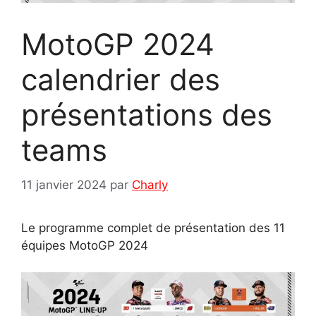
MotoGP 2024
calendrier des
présentations des
teams
11 janvier 2024
par
Charly
Le programme complet de présentation des 11
équipes MotoGP 2024