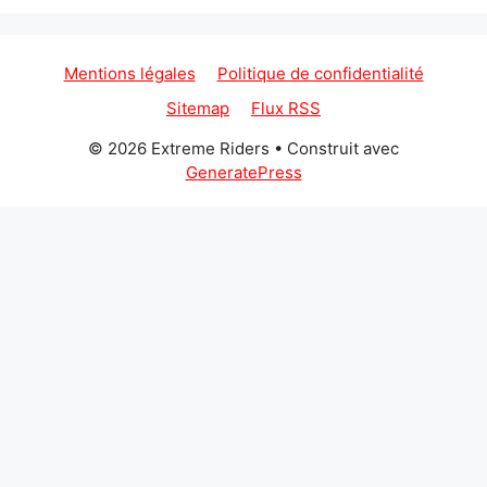
Mentions légales
Politique de confidentialité
Sitemap
Flux RSS
© 2026 Extreme Riders
• Construit avec
GeneratePress