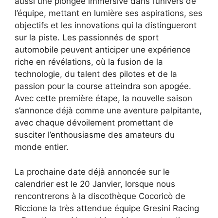
aussi une plongée immersive dans l’univers de
l’équipe, mettant en lumière ses aspirations, ses
objectifs et les innovations qui la distingueront
sur la piste. Les passionnés de sport
automobile peuvent anticiper une expérience
riche en révélations, où la fusion de la
technologie, du talent des pilotes et de la
passion pour la course atteindra son apogée.
Avec cette première étape, la nouvelle saison
s’annonce déjà comme une aventure palpitante,
avec chaque dévoilement promettant de
susciter l’enthousiasme des amateurs du
monde entier.
La prochaine date déjà annoncée sur le
calendrier est le 20 Janvier, lorsque nous
rencontrerons à la discothèque Cocoricò de
Riccione la très attendue équipe Gresini Racing